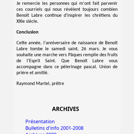
Je remercie les personnes qui m'ont fait parvenir
ces courriels qui nous révèlent toujours combien
Benoît Labre continue d'inspirer les chrétiens du
XXIe siècle.
Conclusion
Cette année, l'anniversaire de naissance de Benoît
Labre tombe le samedi saint, 26 mars. Je vous
souhaite une marche vers Pâques remplie des fruits
de l'Esprit Saint. Que Benoît Labre vous
accompagne dans ce pèlerinage pascal. Union de
prière et amitié.
Raymond Martel, prêtre
ARCHIVES
Présentation
Bulletins d'info 2001-2008