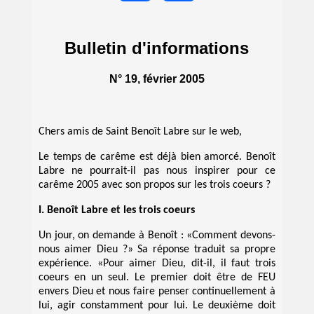
Bulletin d'informations
N° 19, février 2005
Chers amis de Saint Benoît Labre sur le web,
Le temps de carême est déjà bien amorcé. Benoît
Labre ne pourrait-il pas nous inspirer pour ce
carême 2005 avec son propos sur les trois coeurs ?
I. Benoît Labre et les trois coeurs
Un jour, on demande à Benoît : «Comment devons-
nous aimer Dieu ?» Sa réponse traduit sa propre
expérience. «Pour aimer Dieu, dit-il, il faut trois
coeurs en un seul. Le premier doit être de FEU
envers Dieu et nous faire penser continuellement à
lui, agir constamment pour lui. Le deuxième doit