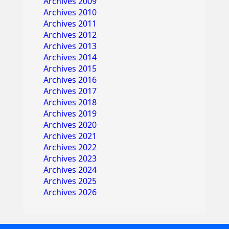
Archives 2009
Archives 2010
Archives 2011
Archives 2012
Archives 2013
Archives 2014
Archives 2015
Archives 2016
Archives 2017
Archives 2018
Archives 2019
Archives 2020
Archives 2021
Archives 2022
Archives 2023
Archives 2024
Archives 2025
Archives 2026