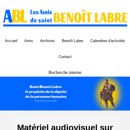
Panneau de gestion des cookies
Accueil
Amis
Archives
Benoît Labre
Calendrier d'activités
Contact
Recherche interne
Matériel audiovisuel sur