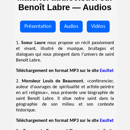
Benoît Labre — Audios
Présentation
Audios
Vidéos
1.
Soeur Laure
nous propose un récit passionnant
et vivant, illustré de musique, bruitages et
dialogues qui nous plongent dans l’univers de saint
Benoît Labre.
Téléchargement en format MP3 sur le site
Exultet
2.
Monsieur Louis de Beaumont
, «conférencier,
auteur d'ouvrages de spiritualité et artiste-peintre
en art religieux», nous présente une biographie de
saint Benoît Labre. Il situe notre saint dans la
géographie de son milieu et son contexte
historique.
Téléchargement en format MP3 sur le site
Exultet