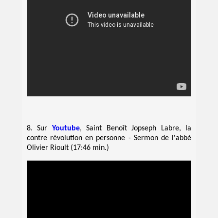
8. Sur
Youtube
, Saint Benoît Jopseph Labre, la
contre révolution en personne - Sermon de l'abbé
Olivier Rioult (17:46 min.)