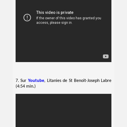
7. Sur
Youtube
, Litanies de St Benoît-Joseph Labre
(4:54 min.)