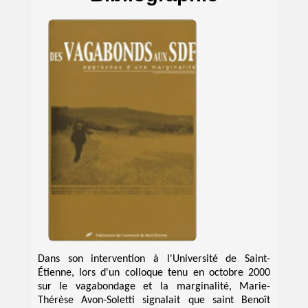
Dans son intervention à l'Université de Saint-
Étienne, lors d'un colloque tenu en octobre 2000
sur le vagabondage et la marginalité, Marie-
Thérèse Avon-Soletti signalait que saint Benoît