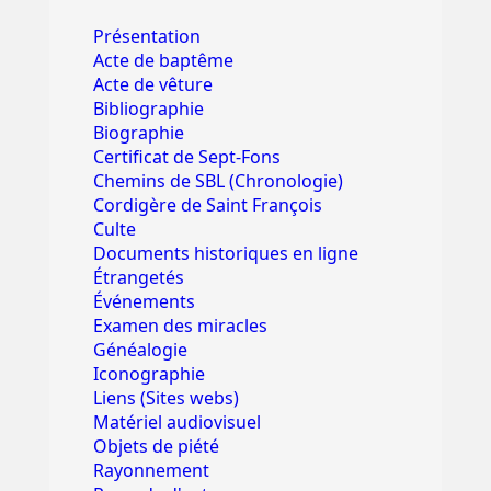
Présentation
Acte de baptême
Acte de vêture
Bibliographie
Biographie
Certificat de Sept-Fons
Chemins de SBL (Chronologie)
Cordigère de Saint François
Culte
Documents historiques en ligne
Étrangetés
Événements
Examen des miracles
Généalogie
Iconographie
Liens (Sites webs)
Matériel audiovisuel
Objets de piété
Rayonnement