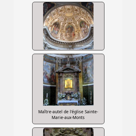
Maître-autel de l'église Sainte-
Marie-aux-Monts