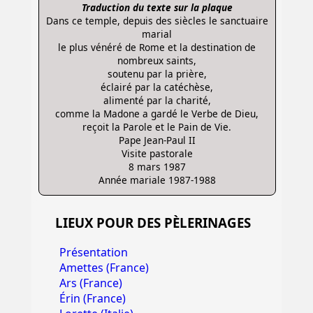
Traduction du texte sur la plaque
Dans ce temple, depuis des siècles le sanctuaire
marial
le plus vénéré de Rome et la destination de
nombreux saints,
soutenu par la prière,
éclairé par la catéchèse,
alimenté par la charité,
comme la Madone a gardé le Verbe de Dieu,
reçoit la Parole et le Pain de Vie.
Pape Jean-Paul II
Visite pastorale
8 mars 1987
Année mariale 1987-1988
LIEUX POUR DES PÈLERINAGES
Présentation
Amettes (France)
Ars (France)
Érin (France)