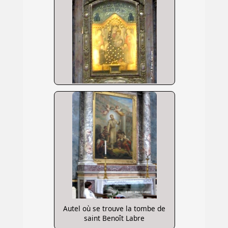
Autel où se trouve la tombe de
saint Benoît Labre