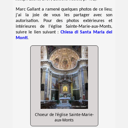
Marc Gallant a ramené quelques photos de ce lieu;
j'ai la joie de vous les partager avec son
autorisation. Pour des photos extérieures et
intérieures de l'église Sainte-Marie-aux-Monts,
suivre le lien suivant :
Chiesa di Santa Maria dei
Monti
.
Choeur de l'église Sainte-Marie-
aux-Monts