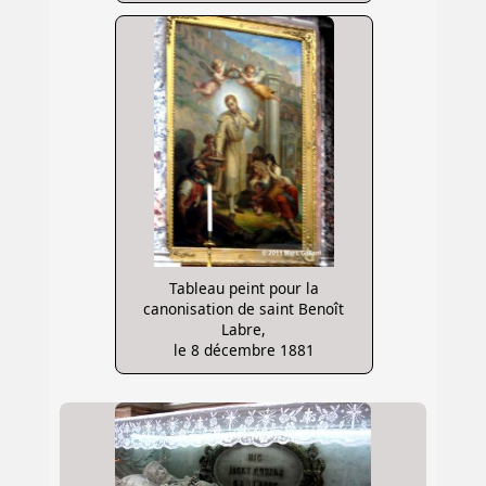
Tableau peint pour la
canonisation de saint Benoît
Labre,
le 8 décembre 1881