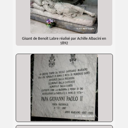
Gisant de Benoît Labre réalisé par Achille Albacini en
1892